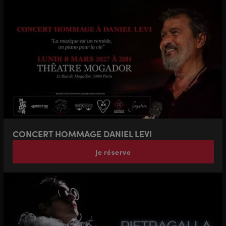
CONCERT HOMMAGE DANIEL LEVI
Je réserve