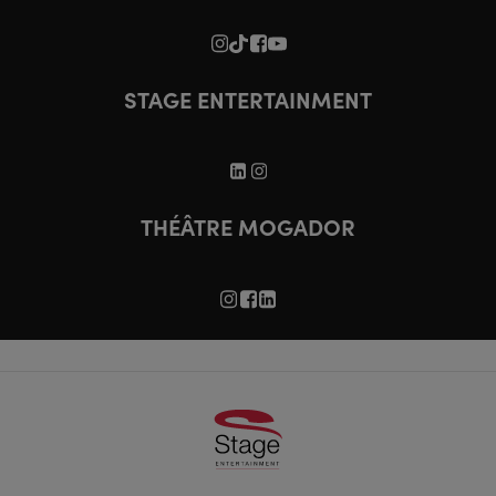
STAGE ENTERTAINMENT
THÉÂTRE MOGADOR