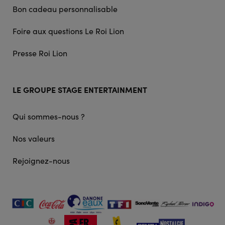
Bon cadeau personnalisable
Foire aux questions Le Roi Lion
Presse Roi Lion
LE GROUPE STAGE ENTERTAINMENT
Qui sommes-nous ?
Nos valeurs
Rejoignez-nous