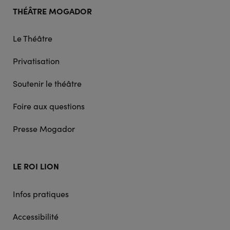
Footer
THÉÂTRE MOGADOR
doormat
navigation
Le Théâtre
Privatisation
Soutenir le théâtre
Foire aux questions
Presse Mogador
LE ROI LION
Infos pratiques
Accessibilité