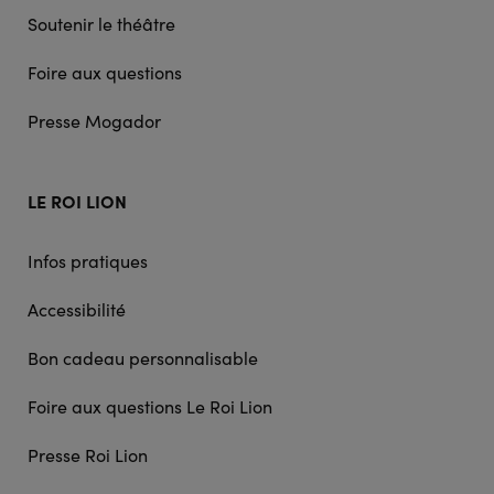
Soutenir le théâtre
Foire aux questions
Presse Mogador
LE ROI LION
Infos pratiques
Accessibilité
Bon cadeau personnalisable
Foire aux questions Le Roi Lion
Presse Roi Lion