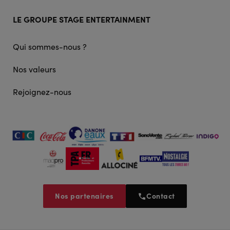
LE GROUPE STAGE ENTERTAINMENT
Qui sommes-nous ?
Nos valeurs
Rejoignez-nous
Nos partenaires
Contact