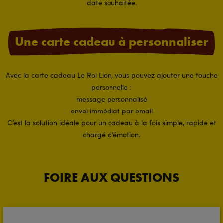
date souhaitée.
Une carte cadeau à personnaliser
Avec la carte cadeau Le Roi Lion, vous pouvez ajouter une touche
personnelle :
message personnalisé
envoi immédiat par email
C’est la solution idéale pour un cadeau à la fois simple, rapide et
chargé d’émotion.
FOIRE AUX QUESTIONS