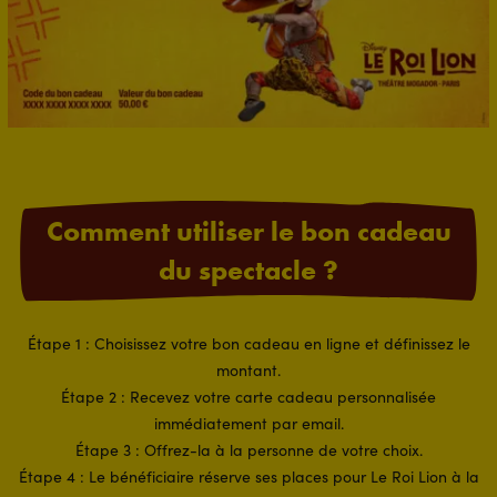
Comment utiliser le bon cadeau
du spectacle ?
Étape 1 : Choisissez votre bon cadeau en ligne et définissez le
montant.
Étape 2 : Recevez votre carte cadeau personnalisée
immédiatement par email.
Étape 3 : Offrez-la à la personne de votre choix.
Étape 4 : Le bénéficiaire réserve ses places pour Le Roi Lion à la