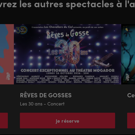
ez les autres spectacles à l'a
RÊVES DE GOSSES
Ce
Les 30 ans - Concert
Je réserve