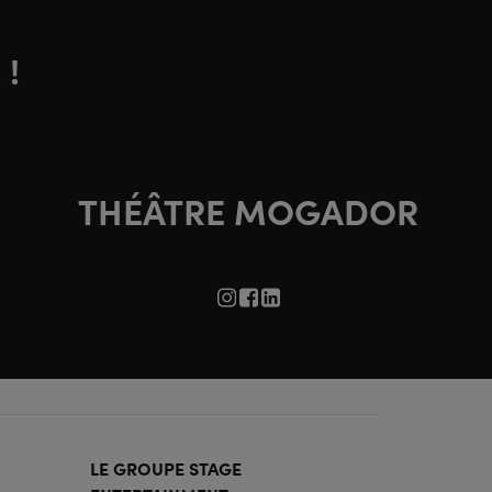
 !
THÉÂTRE MOGADOR
LE GROUPE STAGE