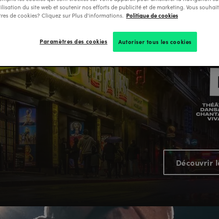
tilisation du site web et soutenir nos efforts de publicité et de marketing. Vous souhai
Politique de cookies
res de cookies? Cliquez sur Plus d'informations.
Paramètres des cookies
Autoriser tous les cookies
Découvrir 