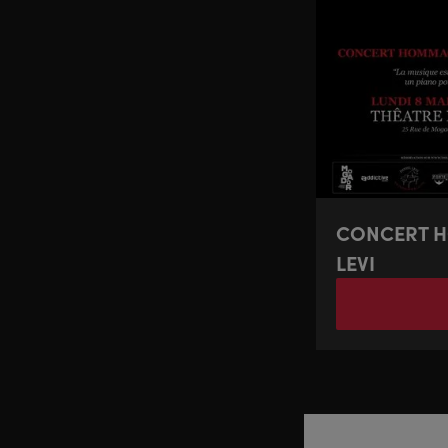
CONCERT 
LEVI