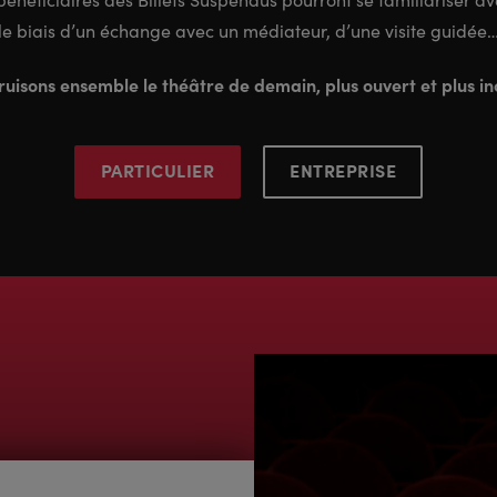
le biais d’un échange avec un médiateur, d’une visite guidée
uisons ensemble le théâtre de demain, plus ouvert et plus inc
PARTICULIER
ENTREPRISE